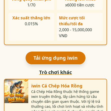
1/70
x6000 tiền cược
Xác suất thắng lớn
Mức cược tối
0.015%
thiểu/tối đa
2,000 - 15,000,000
VNĐ
Tải ứng dụng iwin
Trò chơi khác
iwin Cá Chép Hóa Rồng
Cá Chép Hóa Rồng thuộc hệ thống game
iwin truyền thống, lấy cảm hứng từ câu
chuyện dân gian quen thuộc. Với tỷ lệ trả
thưởng cao, lối chơi linh hoạt và nhiều tính