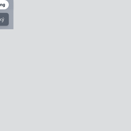
ống
ký