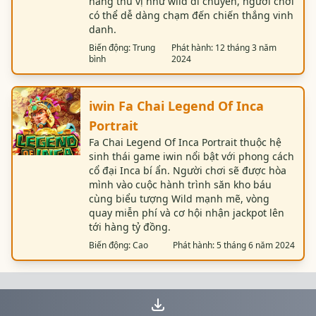
năng thú vị như wild di chuyển, người chơi
có thể dễ dàng chạm đến chiến thắng vinh
danh.
Biến động: Trung
Phát hành: 12 tháng 3 năm
bình
2024
iwin Fa Chai Legend Of Inca
Portrait
Fa Chai Legend Of Inca Portrait thuộc hệ
sinh thái game iwin nổi bật với phong cách
cổ đại Inca bí ẩn. Người chơi sẽ được hòa
mình vào cuộc hành trình săn kho báu
cùng biểu tượng Wild mạnh mẽ, vòng
quay miễn phí và cơ hội nhận jackpot lên
tới hàng tỷ đồng.
Biến động: Cao
Phát hành: 5 tháng 6 năm 2024