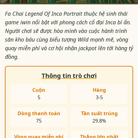
Fa Chai Legend Of Inca Portrait thuộc hệ sinh thái
game iwin nổi bật với phong cách cổ đại Inca bí ẩn.
Người chơi sẽ được hòa mình vào cuộc hành trình
săn kho báu cùng biểu tượng Wild mạnh mẽ, vòng
quay miễn phí và cơ hội nhận jackpot lên tới hàng tỷ
đồng.
Thông tin trò chơi
Cuộn
Hàng
5
3-5
Dòng thanh toán
Tần suất trúng
75
29.8%
Vòng quay miễn phí
Thắng lớn nhất