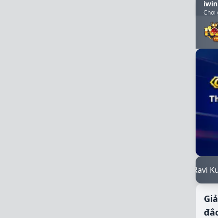
iwin
Chơi 
🔥 Ravi Kumar rút 500.000 
Giả
đắ