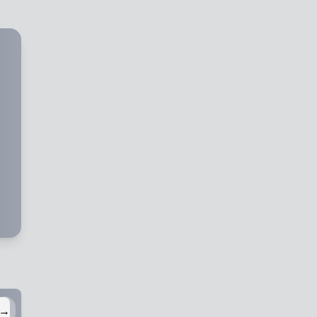
→
🎁 KHUYẾN MÃI