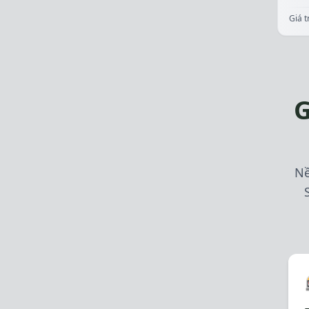
Giá t
G
Nề