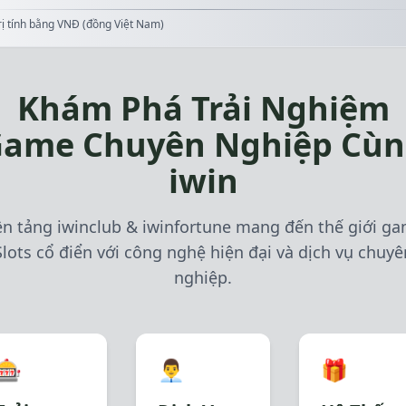
rị tính bằng VNĐ (đồng Việt Nam)
Khám Phá Trải Nghiệm
ame Chuyên Nghiệp Cù
iwin
n tảng iwinclub & iwinfortune mang đến thế giới g
Slots cổ điển với công nghệ hiện đại và dịch vụ chuyê
nghiệp.
🎰
👨‍💼
🎁